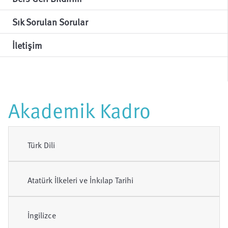
Sık Sorulan Sorular
İletişim
Akademik Kadro
Türk Dili
Atatürk İlkeleri ve İnkılap Tarihi
İngilizce