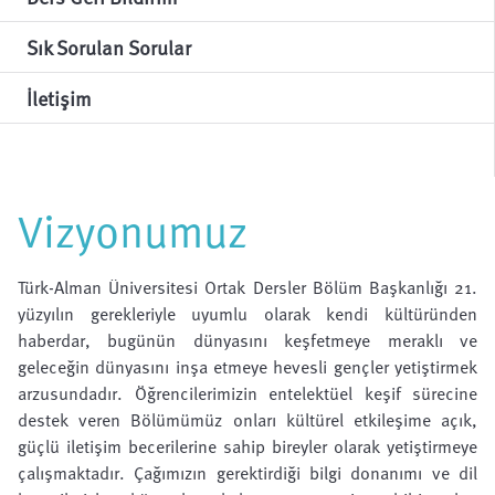
Sık Sorulan Sorular
İletişim
Vizyonumuz
Türk-Alman Üniversitesi Ortak Dersler Bölüm Başkanlığı 21.
yüzyılın gerekleriyle uyumlu olarak kendi kültüründen
haberdar, bugünün dünyasını keşfetmeye meraklı ve
geleceğin dünyasını inşa etmeye hevesli gençler yetiştirmek
arzusundadır. Öğrencilerimizin entelektüel keşif sürecine
destek veren Bölümümüz onları kültürel etkileşime açık,
güçlü iletişim becerilerine sahip bireyler olarak yetiştirmeye
çalışmaktadır. Çağımızın gerektirdiği bilgi donanımı ve dil