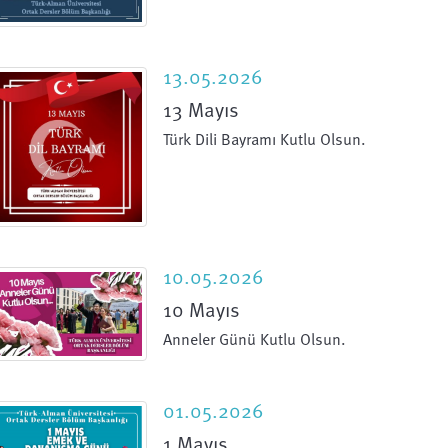
13.05.2026
13 Mayıs
Türk Dili Bayramı Kutlu Olsun.
10.05.2026
10 Mayıs
Anneler Günü Kutlu Olsun.
01.05.2026
1 Mayıs