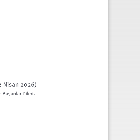
2 Nisan 2026)
Başarılar Dileriz.