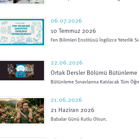
06.07.2026
10 Temmuz 2026
Fen Bilimleri Enstitüsü İngilizce Yeterlik S
22.06.2026
Ortak Dersler Bölümü Bütünleme 
Bütünleme Sınavlarına Katılacak Tüm Öğren
21.06.2026
21 Haziran 2026
Babalar Günü Kutlu Olsun.