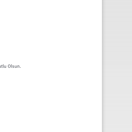
tlu Olsun.