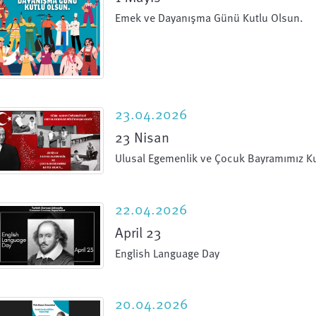
Emek ve Dayanışma Günü Kutlu Olsun.
23.04.2026
23 Nisan
Ulusal Egemenlik ve Çocuk Bayramımız Ku
22.04.2026
April 23
English Language Day
20.04.2026